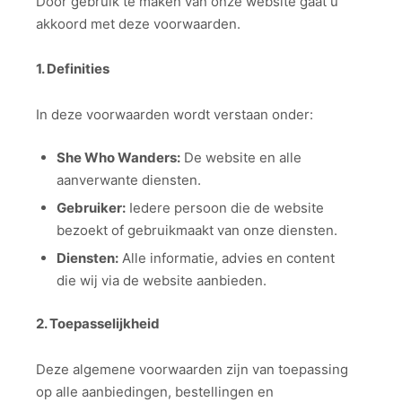
Door gebruik te maken van onze website gaat u
akkoord met deze voorwaarden.
1. Definities
In deze voorwaarden wordt verstaan onder:
She Who Wanders:
De website en alle
aanverwante diensten.
Gebruiker:
Iedere persoon die de website
bezoekt of gebruikmaakt van onze diensten.
Diensten:
Alle informatie, advies en content
die wij via de website aanbieden.
2. Toepasselijkheid
Deze algemene voorwaarden zijn van toepassing
op alle aanbiedingen, bestellingen en