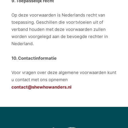
9. Toepasselijk recht
Op deze voorwaarden is Nederlands recht van
toepassing. Geschillen die voortvloeien uit of
verband houden met deze voorwaarden zullen
worden voorgelegd aan de bevoegde rechter in
Nederland.
10. Contactinformatie
Voor vragen over deze algemene voorwaarden kunt
u contact met ons opnemen
contact@shewhowanders.nl