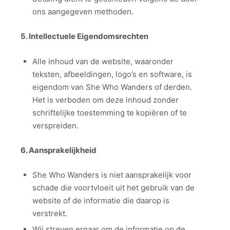
ons aangegeven methoden.
5. Intellectuele Eigendomsrechten
Alle inhoud van de website, waaronder
teksten, afbeeldingen, logo’s en software, is
eigendom van She Who Wanders of derden.
Het is verboden om deze inhoud zonder
schriftelijke toestemming te kopiëren of te
verspreiden.
6. Aansprakelijkheid
She Who Wanders is niet aansprakelijk voor
schade die voortvloeit uit het gebruik van de
website of de informatie die daarop is
verstrekt.
Wij streven ernaar om de informatie op de