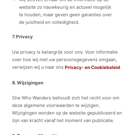
website zo nauwkeurig en actueel mogelijk
te houden, maar geven geen garanties over
de juistheid en volledigheid.
7. Privacy
Uw privacy is belangrijk voor ons. Voor informatie
over hoe wij met uw persoonsgegevens omgaan,
verwijzen wij u naar ons
.
Privacy- en Cookiebeleid
8. Wijzigingen
She Who Wanders behoudt zich het recht voor om
deze algemene voorwaarden te wijzigen.
Wijzigingen worden op de website gepubliceerd en
zijn van kracht vanaf het moment van publicatie.