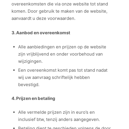
overeenkomsten die via onze website tot stand
komen. Door gebruik te maken van de website,
aanvaardt u deze voorwaarden.
3. Aanbod en overeenkomst
Alle aanbiedingen en prijzen op de website
zijn vrijblijvend en onder voorbehoud van
wijzigingen.
Een overeenkomst komt pas tot stand nadat
wij uw aanvraag schriftelijk hebben
bevestigd.
4. Prijzen en betaling
Alle vermelde prijzen zijn in euro’s en
inclusief btw, tenzij anders aangegeven.
Betaling dient te geschieden volgens de door