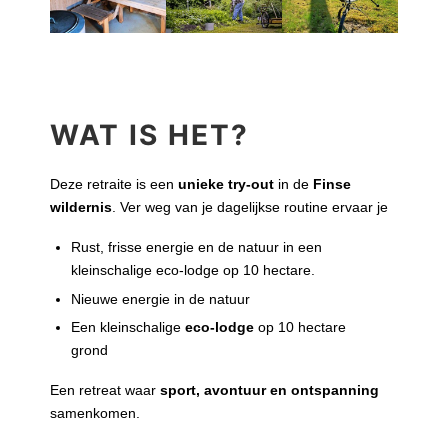
WAT IS HET?
Deze retraite is een
unieke try-out
in de
Finse
wildernis
. Ver weg van je dagelijkse routine ervaar je
Rust, frisse energie en de natuur in een
kleinschalige eco-lodge op 10 hectare.
Nieuwe energie in de natuur
Een kleinschalige
eco-lodge
op 10 hectare
grond
Een retreat waar
sport, avontuur en ontspanning
samenkomen.