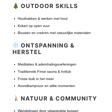
OUTDOOR SKILLS
Houthakken & werken met hout
Koken op open vuur
Bouwen en creëren met natuurlijke materialen
ONTSPANNING &
HERSTEL
Meditaties & ademhalingsoefeningen
Traditionele Finse sauna & hottub
Frisse duik in het meer
Avondkampvuur en stilte-momenten
NATUUR & COMMUNITY
Wandelingen door uitgestrekte bossen