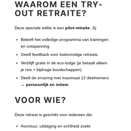
WAAROM EEN TRY-
OUT RETRAITE?
Deze speciale editie is een
pilot-retraite
. Jij:
Beleeft het volledige programma van trainingen
en ontspanning
Geeft feedback voor toekomstige retreats
Verblijft gratis in de eco-lodge (je betaalt alleen
je reis + bijdrage boodschappen)
Deelt de ervaring met maximaal 12 deelnemers
→
persoonlijk en intiem
VOOR WIE?
Deze retreat is geschikt voor iedereen die:
Avontuur, uitdaging en echtheid zoekt