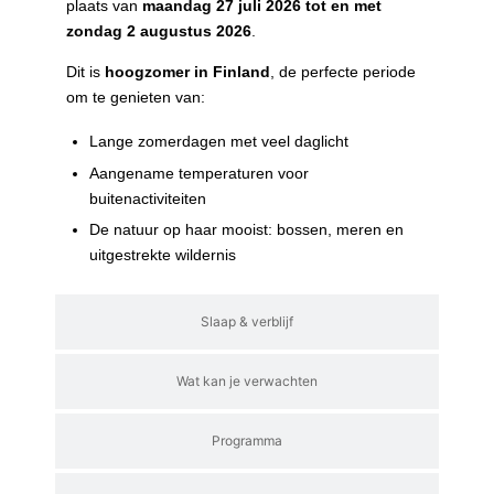
plaats van
maandag 27 juli 2026 tot en met
zondag 2 augustus 2026
.
Dit is
hoogzomer in Finland
, de perfecte periode
om te genieten van:
Lange zomerdagen met veel daglicht
Aangename temperaturen voor
buitenactiviteiten
De natuur op haar mooist: bossen, meren en
uitgestrekte wildernis
Slaap & verblijf
Wat kan je verwachten
Programma