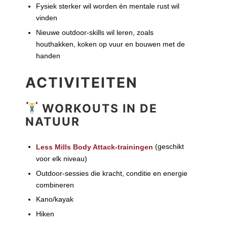
Fysiek sterker wil worden én mentale rust wil
vinden
Nieuwe outdoor-skills wil leren, zoals
houthakken, koken op vuur en bouwen met de
handen
ACTIVITEITEN
WORKOUTS IN DE
NATUUR
(geschikt
Less Mills Body Attack-trainingen
voor elk niveau)
Outdoor-sessies die kracht, conditie en energie
combineren
Kano/kayak
Hiken