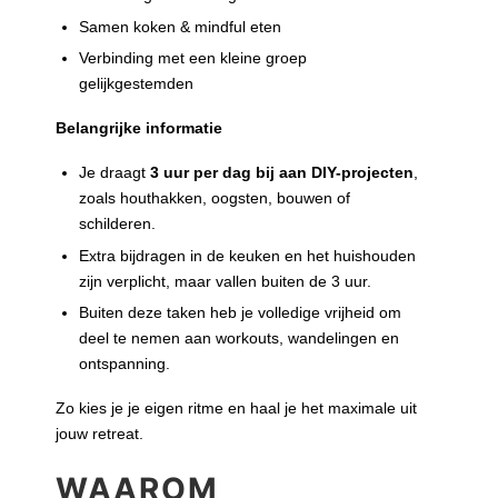
Samen koken & mindful eten
Verbinding met een kleine groep
gelijkgestemden
Belangrijke informatie
Je draagt
3 uur per dag bij aan DIY-projecten
,
zoals houthakken, oogsten, bouwen of
schilderen.
Extra bijdragen in de keuken en het huishouden
zijn verplicht, maar vallen buiten de 3 uur.
Buiten deze taken heb je volledige vrijheid om
deel te nemen aan workouts, wandelingen en
ontspanning.
Zo kies je je eigen ritme en haal je het maximale uit
jouw retreat.
WAAROM