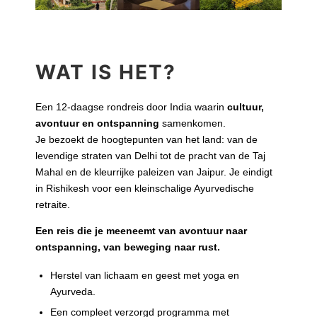
WAT IS HET?
Een 12-daagse rondreis door India waarin
cultuur,
avontuur en ontspanning
samenkomen.
Je bezoekt de hoogtepunten van het land: van de
levendige straten van Delhi tot de pracht van de Taj
Mahal en de kleurrijke paleizen van Jaipur. Je eindigt
in Rishikesh voor een kleinschalige Ayurvedische
retraite.
Een reis die je meeneemt van avontuur naar
ontspanning, van beweging naar rust.
Herstel van lichaam en geest met yoga en
Ayurveda.
Een compleet verzorgd programma met