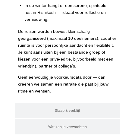
In de winter hangt er een serene, spirituele
rust in Rishikesh — ideaal voor reflectie en
vernieuwing.
De reizen worden bewust kleinschalig
georganiseerd (maximaal 10 deelnemers), zodat er
ruimte is voor persoonlijke aandacht en flexibiliteit.
Je kunt aansluiten bij een bestaande groep of
kiezen voor een privé-editie, bijvoorbeeld met een
vriend(in), partner of collega’s.
Geef eenvoudig je voorkeursdata door — dan
creëren we samen een retraite die past bij jouw
ritme en wensen.
Slaap & verblijf
Wat kan je verwachten