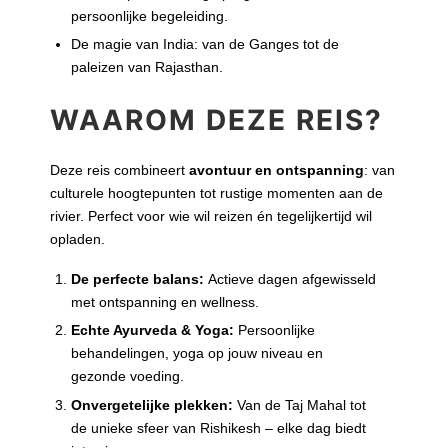
persoonlijke begeleiding.
De magie van India: van de Ganges tot de
paleizen van Rajasthan.
WAAROM DEZE REIS?
Deze reis combineert
avontuur en ontspanning
: van
culturele hoogtepunten tot rustige momenten aan de
rivier. Perfect voor wie wil reizen én tegelijkertijd wil
opladen.
De perfecte balans:
Actieve dagen afgewisseld
met ontspanning en wellness.
Echte Ayurveda & Yoga:
Persoonlijke
behandelingen, yoga op jouw niveau en
gezonde voeding.
Onvergetelijke plekken:
Van de Taj Mahal tot
de unieke sfeer van Rishikesh – elke dag biedt