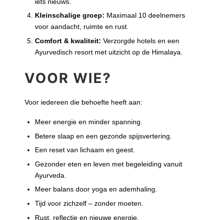
iets nieuws.
Kleinschalige groep:
Maximaal 10 deelnemers
voor aandacht, ruimte en rust.
Comfort & kwaliteit:
Verzorgde hotels en een
Ayurvedisch resort met uitzicht op de Himalaya.
VOOR WIE?
Voor iedereen die behoefte heeft aan:
Meer energie en minder spanning.
Betere slaap en een gezonde spijsvertering.
Een reset van lichaam en geest.
Gezonder eten en leven met begeleiding vanuit
Ayurveda.
Meer balans door yoga en ademhaling.
Tijd voor zichzelf – zonder moeten.
Rust, reflectie en nieuwe energie.