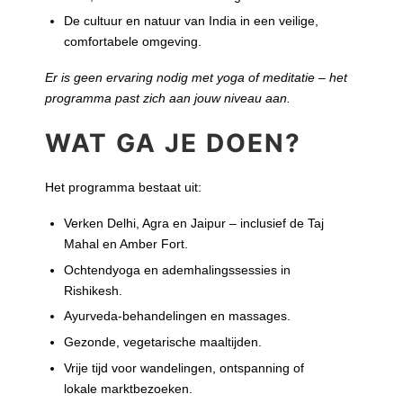
De cultuur en natuur van India in een veilige,
comfortabele omgeving.
Er is geen ervaring nodig met yoga of meditatie – het
programma past zich aan jouw niveau aan.
WAT GA JE DOEN?
Het programma bestaat uit:
Verken Delhi, Agra en Jaipur – inclusief de Taj
Mahal en Amber Fort.
Ochtendyoga en ademhalingssessies in
Rishikesh.
Ayurveda-behandelingen en massages.
Gezonde, vegetarische maaltijden.
Vrije tijd voor wandelingen, ontspanning of
lokale marktbezoeken.