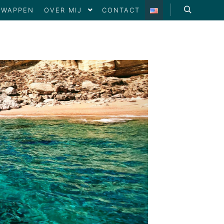
SWAPPEN
OVER MIJ
CONTACT