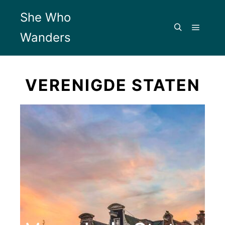
She Who
Wanders
VERENIGDE STATEN