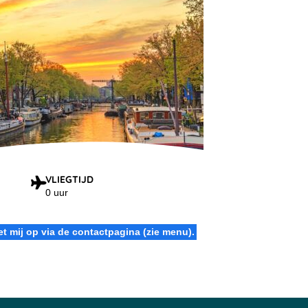
VLIEGTIJD
0 uur
t mij op via de contactpagina (zie menu).