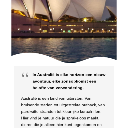
In Australië is elke horizon een nieuw
avontuur, elke zonsopkomst een
belofte van verwondering.
Australië is een land van uitersten. Van
bruisende steden tot uitgestrekte outback, van
parelwitte stranden tot kleurrijke koraalriffen.
Hier vind je natuur die je sprakeloos maakt,
dieren die je alleen hier kunt tegenkomen en