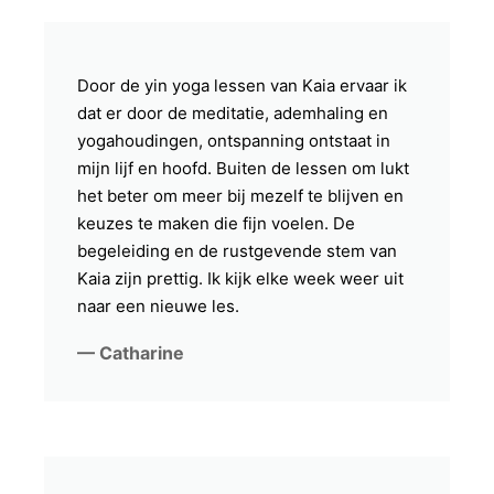
Door de yin yoga lessen van Kaia ervaar ik
dat er door de meditatie, ademhaling en
yogahoudingen, ontspanning ontstaat in
mijn lijf en hoofd. Buiten de lessen om lukt
het beter om meer bij mezelf te blijven en
keuzes te maken die fijn voelen. De
begeleiding en de rustgevende stem van
Kaia zijn prettig. Ik kijk elke week weer uit
naar een nieuwe les.
— Catharine