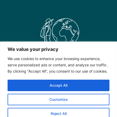
We value your privacy
We use cookies to enhance your browsing experience,
serve personalized ads or content, and analyze our traffic.
By clicking "Accept All", you consent to our use of cookies.
Accept All
contact@shewhowanders.nl
Customize
Reject All