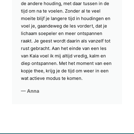
de andere houding, met daar tussen in de
tijd om na te voelen. Zonder al te veel
moeite blijf je langere tijd in houdingen en
voel je, gaandeweg de les vordert, dat je
lichaam soepeler en meer ontspannen
raakt. Je geest wordt daarin als vanzelf tot
rust gebracht. Aan het einde van een les
van Kaia voel ik mij altijd vredig, kalm en
diep ontspannen. Met het moment van een
kopje thee, krijg je de tijd om weer in een
wat actieve modus te komen.
— Anna