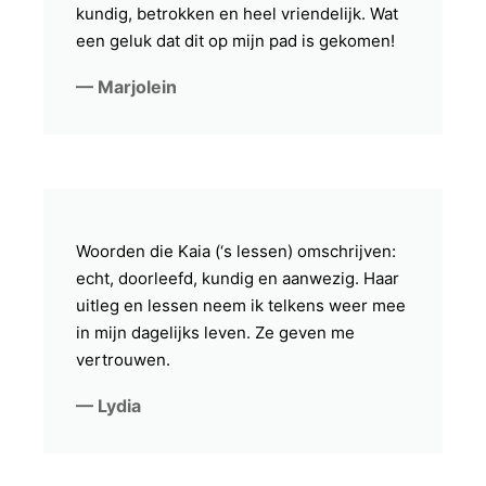
kundig, betrokken en heel vriendelijk. Wat
een geluk dat dit op mijn pad is gekomen!
— Marjolein
Woorden die Kaia (‘s lessen) omschrijven:
echt, doorleefd, kundig en aanwezig. Haar
uitleg en lessen neem ik telkens weer mee
in mijn dagelijks leven. Ze geven me
vertrouwen.
— Lydia