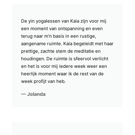
De yin yogalessen van Kaia zijn voor mij
een moment van ontspanning en even
terug naar m'n basis in een rustige,
aangename ruimte. Kaia begeleidt met haar
prettige, zachte stem de meditatie en
houdingen. De ruimte is sfeervol verlicht
en het is voor mij iedere week weer een
heerlijk moment waar ik de rest van de
week profijt van heb.
— Jolanda