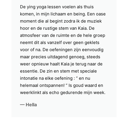
De ying yoga lessen voelen als thuis
komen, in mijn lichaam en being. Een oase
moment die al begint zodra ik de muziek
hoor en de rustige stem van Kaia. De
atmosfeer van de ruimte en de hele groep
neemt dit als vanzelf over geen geklets
voor of na. De oefeningen zijn eenvoudig
maar precies uitdagend genoeg, steeds
weer opnieuw haalt Kaia je terug naar de
essentie. De zin en stem met speciale
intonatie na elke oefening : “ en nu
helemaal ontspannen! “ Is goud waard en
weerklinkt als echo gedurende mijn week.
— Hella