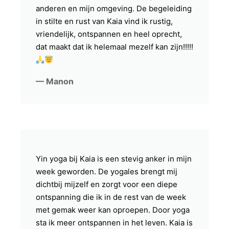
anderen en mijn omgeving. De begeleiding
in stilte en rust van Kaia vind ik rustig,
vriendelijk, ontspannen en heel oprecht,
dat maakt dat ik helemaal mezelf kan zijn!!!!!
— Manon
Yin yoga bij Kaia is een stevig anker in mijn
week geworden. De yogales brengt mij
dichtbij mijzelf en zorgt voor een diepe
ontspanning die ik in de rest van de week
met gemak weer kan oproepen. Door yoga
sta ik meer ontspannen in het leven. Kaia is