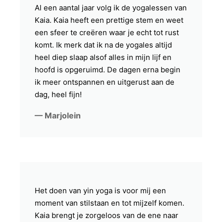
Al een aantal jaar volg ik de yogalessen van
Kaia. Kaia heeft een prettige stem en weet
een sfeer te creëren waar je echt tot rust
komt. Ik merk dat ik na de yogales altijd
heel diep slaap alsof alles in mijn lijf en
hoofd is opgeruimd. De dagen erna begin
ik meer ontspannen en uitgerust aan de
dag, heel fijn!
— Marjolein
Het doen van yin yoga is voor mij een
moment van stilstaan en tot mijzelf komen.
Kaia brengt je zorgeloos van de ene naar