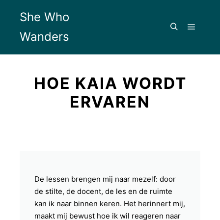
She Who
Wanders
HOE KAIA WORDT
ERVAREN
De lessen brengen mij naar mezelf: door
de stilte, de docent, de les en de ruimte
kan ik naar binnen keren. Het herinnert mij,
maakt mij bewust hoe ik wil reageren naar